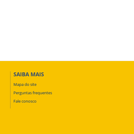
SAIBA MAIS
Mapa do site
Perguntas frequentes
Fale conosco