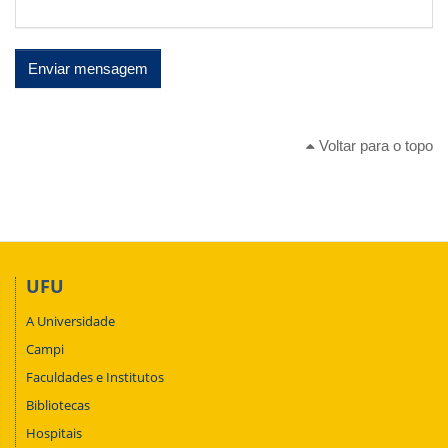
Enviar mensagem
Voltar para o topo
UFU
A Universidade
Campi
Faculdades e Institutos
Bibliotecas
Hospitais