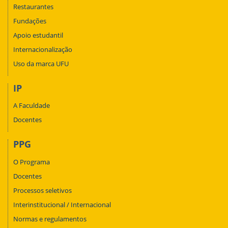
Restaurantes
Fundações
Apoio estudantil
Internacionalização
Uso da marca UFU
IP
A Faculdade
Docentes
PPG
O Programa
Docentes
Processos seletivos
Interinstitucional / Internacional
Normas e regulamentos