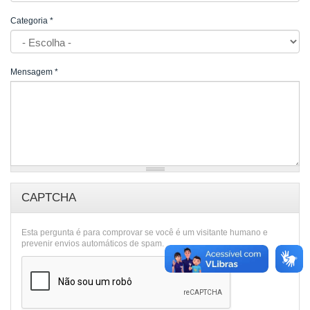
Categoria
*
Mensagem
*
CAPTCHA
Esta pergunta é para comprovar se você é um visitante humano e
prevenir envios automáticos de spam.