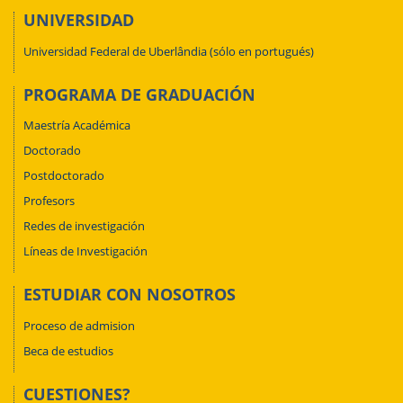
UNIVERSIDAD
Universidad Federal de Uberlândia (sólo en portugués)
PROGRAMA DE GRADUACIÓN
Maestría Académica
Doctorado
Postdoctorado
Profesors
Redes de investigación
Líneas de Investigación
ESTUDIAR CON NOSOTROS
Proceso de admision
Beca de estudios
CUESTIONES?