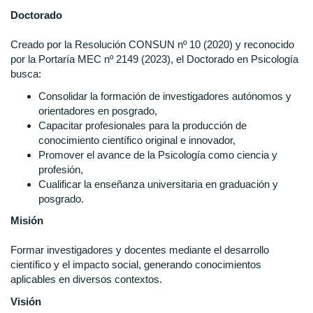
Doctorado
Creado por la Resolución CONSUN nº 10 (2020) y reconocido
por la Portaría MEC nº 2149 (2023), el Doctorado en Psicología
busca:
Consolidar la formación de investigadores autónomos y
orientadores en posgrado,
Capacitar profesionales para la producción de
conocimiento científico original e innovador,
Promover el avance de la Psicología como ciencia y
profesión,
Cualificar la enseñanza universitaria en graduación y
posgrado.
Misión
Formar investigadores y docentes mediante el desarrollo
científico y el impacto social, generando conocimientos
aplicables en diversos contextos.
Visión