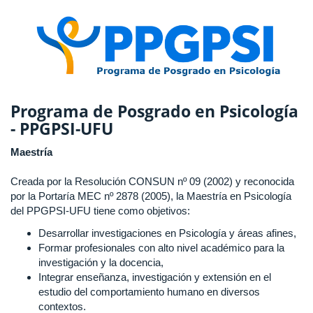
Programa de Posgrado en Psicología
- PPGPSI-UFU
Maestría
Creada por la Resolución CONSUN nº 09 (2002) y reconocida
por la Portaría MEC nº 2878 (2005), la Maestría en Psicología
del PPGPSI-UFU tiene como objetivos:
Desarrollar investigaciones en Psicología y áreas afines,
Formar profesionales con alto nivel académico para la
investigación y la docencia,
Integrar enseñanza, investigación y extensión en el
estudio del comportamiento humano en diversos
contextos.