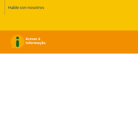
Hable con nosotros