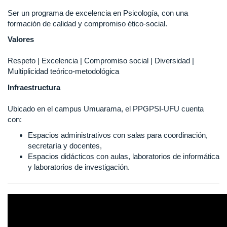
Ser un programa de excelencia en Psicología, con una
formación de calidad y compromiso ético-social.
Valores
Respeto | Excelencia | Compromiso social | Diversidad |
Multiplicidad teórico-metodológica
Infraestructura
Ubicado en el campus Umuarama, el PPGPSI-UFU cuenta
con:
Espacios administrativos con salas para coordinación,
secretaría y docentes,
Espacios didácticos con aulas, laboratorios de informática
y laboratorios de investigación.