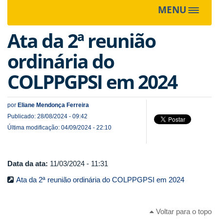
MENU
Toggle
navigat
Ata da 2ª reunião
ordinária do
COLPPGPSI em 2024
por
Eliane Mendonça Ferreira
Publicado: 28/08/2024 - 09:42
Última modificação: 04/09/2024 - 22:10
Data da ata:
11/03/2024 - 11:31
Ata da 2ª reunião ordinária do COLPPGPSI em 2024
Voltar para o topo