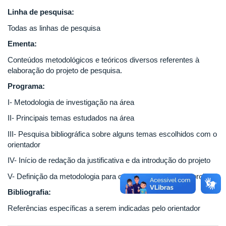
Linha de pesquisa:
Todas as linhas de pesquisa
Ementa:
Conteúdos metodológicos e teóricos diversos referentes à
elaboração do projeto de pesquisa.
Programa:
I- Metodologia de investigação na área
II- Principais temas estudados na área
III- Pesquisa bibliográfica sobre alguns temas escolhidos com o
orientador
IV- Início de redação da justificativa e da introdução do projeto
V- Definição da metodologia para o desenvolvimento do projeto
Bibliografia:
Referências específicas a serem indicadas pelo orientador