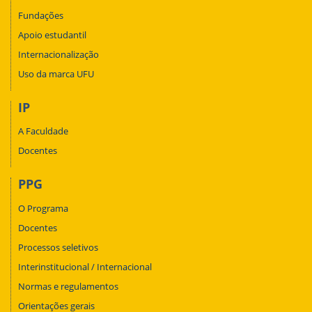
Fundações
Apoio estudantil
Internacionalização
Uso da marca UFU
IP
A Faculdade
Docentes
PPG
O Programa
Docentes
Processos seletivos
Interinstitucional / Internacional
Normas e regulamentos
Orientações gerais