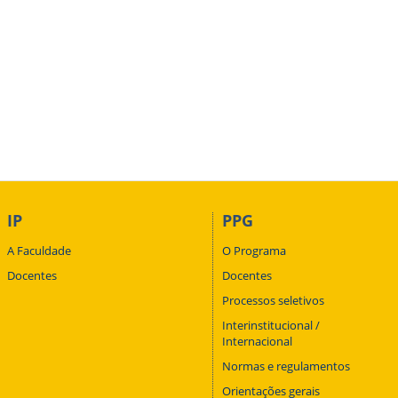
IP
PPG
A Faculdade
O Programa
Docentes
Docentes
Processos seletivos
Interinstitucional /
Internacional
Normas e regulamentos
Orientações gerais