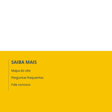
SAIBA MAIS
Mapa do site
Perguntas frequentes
Fale conosco