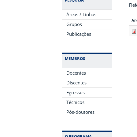
Ref
Áreas / Linhas
An
Grupos
Publicações
MEMBROS
Docentes
Discentes
Egressos
Técnicos
Pós-doutores
O PROGRAMA