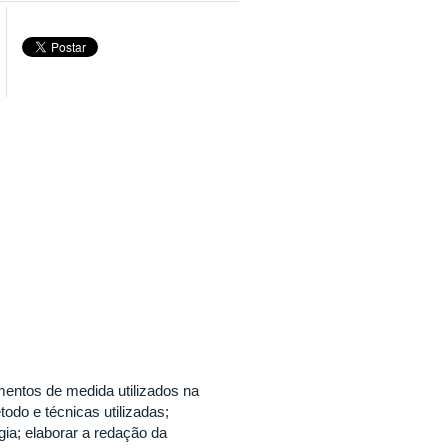
entos de medida utilizados na
todo e técnicas utilizadas;
gia; elaborar a redação da