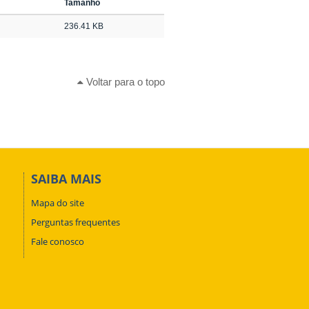
Tamanho
236.41 KB
Voltar para o topo
SAIBA MAIS
Mapa do site
Perguntas frequentes
Fale conosco