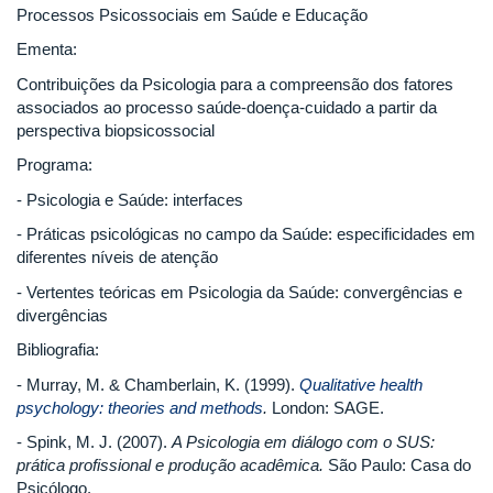
Processos Psicossociais em Saúde e Educação
Ementa:
Contribuições da Psicologia para a compreensão dos fatores
associados ao processo saúde-doença-cuidado a partir da
perspectiva biopsicossocial
Programa:
- Psicologia e Saúde: interfaces
- Práticas psicológicas no campo da Saúde: especificidades em
diferentes níveis de atenção
- Vertentes teóricas em Psicologia da Saúde: convergências e
divergências
Bibliografia:
- Murray, M. & Chamberlain, K. (1999).
Qualitative health
psychology: theories and methods
.
London: SAGE.
- Spink, M. J. (2007).
A Psicologia em diálogo com o SUS:
prática profissional e produção acadêmica.
São Paulo: Casa do
Psicólogo.