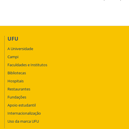
UFU
A Universidade
Campi
Faculdades e Institutos
Bibliotecas
Hospitais
Restaurantes
Fundações
Apoio estudantil
Internacionalização
Uso da marca UFU