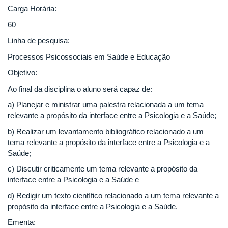
Carga Horária:
60
Linha de pesquisa:
Processos Psicossociais em Saúde e Educação
Objetivo:
Ao final da disciplina o aluno será capaz de:
a) Planejar e ministrar uma palestra relacionada a um tema
relevante a propósito da interface entre a Psicologia e a Saúde;
b) Realizar um levantamento bibliográfico relacionado a um
tema relevante a propósito da interface entre a Psicologia e a
Saúde;
c) Discutir criticamente um tema relevante a propósito da
interface entre a Psicologia e a Saúde e
d) Redigir um texto científico relacionado a um tema relevante a
propósito da interface entre a Psicologia e a Saúde.
Ementa: