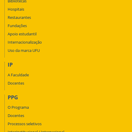
Bibliotecas
Hospitais
Restaurantes
Fundações
Apoio estudantil
Internacionalização
Uso da marca UFU
IP
A Faculdade
Docentes
PPG
O Programa
Docentes
Processos seletivos