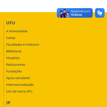
UFU
A Universidade
Campi
Faculdades e Institutos
Bibliotecas
Hospitais
Restaurantes
Fundações
Apoio estudantil
Internacionalização
Uso da marca UFU
IP