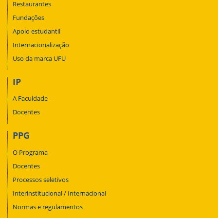
Restaurantes
Fundações
Apoio estudantil
Internacionalização
Uso da marca UFU
IP
A Faculdade
Docentes
PPG
O Programa
Docentes
Processos seletivos
Interinstitucional / Internacional
Normas e regulamentos