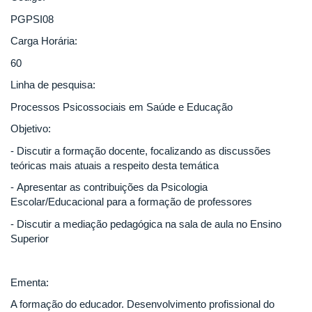
PGPSI08
Carga Horária:
60
Linha de pesquisa:
Processos Psicossociais em Saúde e Educação
Objetivo:
- Discutir a formação docente, focalizando as discussões
teóricas mais atuais a respeito desta temática
- Apresentar as contribuições da Psicologia
Escolar/Educacional para a formação de professores
- Discutir a mediação pedagógica na sala de aula no Ensino
Superior
Ementa:
A formação do educador. Desenvolvimento profissional do