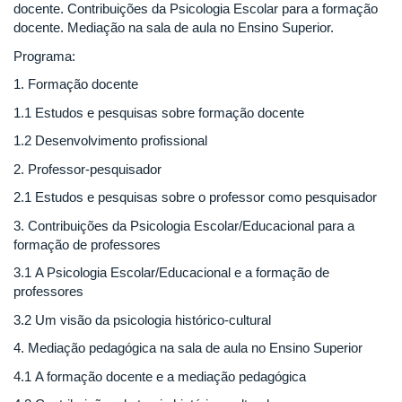
docente. Contribuições da Psicologia Escolar para a formação
docente. Mediação na sala de aula no Ensino Superior.
Programa:
1. Formação docente
1.1 Estudos e pesquisas sobre formação docente
1.2 Desenvolvimento profissional
2. Professor-pesquisador
2.1 Estudos e pesquisas sobre o professor como pesquisador
3. Contribuições da Psicologia Escolar/Educacional para a
formação de professores
3.1 A Psicologia Escolar/Educacional e a formação de
professores
3.2 Um visão da psicologia histórico-cultural
4. Mediação pedagógica na sala de aula no Ensino Superior
4.1 A formação docente e a mediação pedagógica