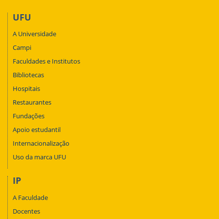
UFU
A Universidade
Campi
Faculdades e Institutos
Bibliotecas
Hospitais
Restaurantes
Fundações
Apoio estudantil
Internacionalização
Uso da marca UFU
IP
A Faculdade
Docentes