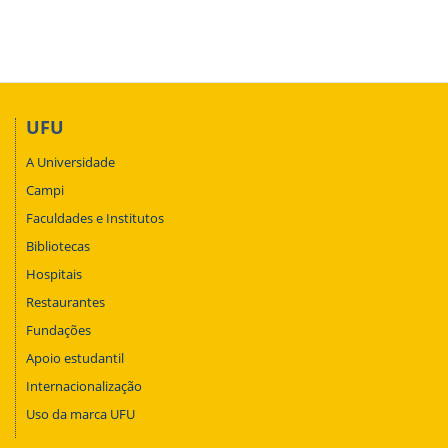
UFU
A Universidade
Campi
Faculdades e Institutos
Bibliotecas
Hospitais
Restaurantes
Fundações
Apoio estudantil
Internacionalização
Uso da marca UFU