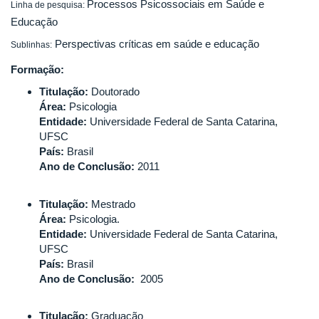
Processos Psicossociais em Saúde e
Linha de pesquisa:
Educação
Perspectivas críticas em saúde e educação
Sublinhas:
Formação:
Titulação:
Doutorado
Área:
Psicologia
Entidade:
Universidade Federal de Santa Catarina,
UFSC
País:
Brasil
Ano de Conclusão:
2011
Titulação:
Mestrado
Área:
Psicologia.
Entidade:
Universidade Federal de Santa Catarina,
UFSC
País:
Brasil
Ano de Conclusão:
2005
Titulação:
Graduação