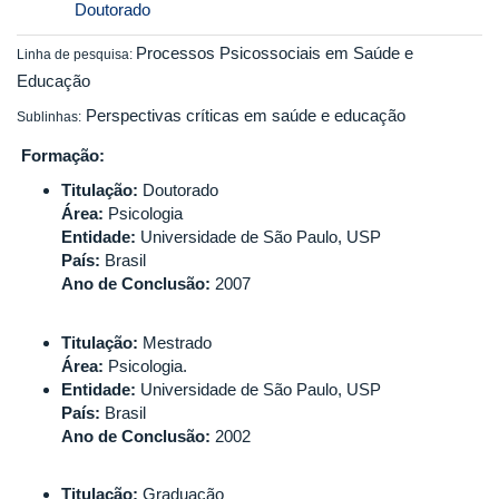
Doutorado
Processos Psicossociais em Saúde e
Linha de pesquisa:
Educação
Perspectivas críticas em saúde e educação
Sublinhas:
Formação:
Titulação:
Doutorado
Área:
Psicologia
Entidade:
Universidade de São Paulo, USP
País:
Brasil
Ano de Conclusão:
2007
Titulação:
Mestrado
Área:
Psicologia.
Entidade:
Universidade de São Paulo, USP
País:
Brasil
Ano de Conclusão:
2002
Titulação:
Graduação