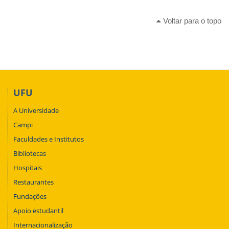
Voltar para o topo
UFU
A Universidade
Campi
Faculdades e Institutos
Bibliotecas
Hospitais
Restaurantes
Fundações
Apoio estudantil
Internacionalização