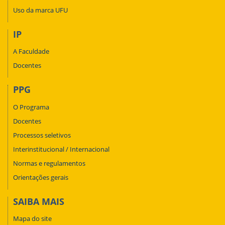
Uso da marca UFU
IP
A Faculdade
Docentes
PPG
O Programa
Docentes
Processos seletivos
Interinstitucional / Internacional
Normas e regulamentos
Orientações gerais
SAIBA MAIS
Mapa do site