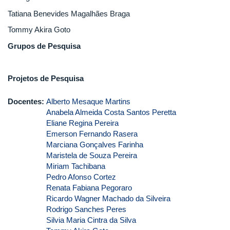
Tatiana Benevides Magalhães Braga
Tommy Akira Goto
Grupos de Pesquisa
Projetos de Pesquisa
Docentes:
Alberto Mesaque Martins
Anabela Almeida Costa Santos Peretta
Eliane Regina Pereira
Emerson Fernando Rasera
Marciana Gonçalves Farinha
Maristela de Souza Pereira
Miriam Tachibana
Pedro Afonso Cortez
Renata Fabiana Pegoraro
Ricardo Wagner Machado da Silveira
Rodrigo Sanches Peres
Silvia Maria Cintra da Silva