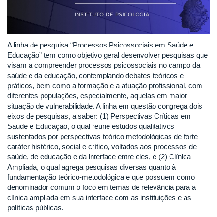
A linha de pesquisa “Processos Psicossociais em Saúde e
Educação” tem como objetivo geral desenvolver pesquisas que
visam a compreender processos psicossociais no campo da
saúde e da educação, contemplando debates teóricos e
práticos, bem como a formação e a atuação profissional, com
diferentes populações, especialmente, aquelas em maior
situação de vulnerabilidade. A linha em questão congrega dois
eixos de pesquisas, a saber: (1) Perspectivas Críticas em
Saúde e Educação, o qual reúne estudos qualitativos
sustentados por perspectivas teórico metodológicas de forte
caráter histórico, social e crítico, voltados aos processos de
saúde, de educação e da interface entre eles, e (2) Clínica
Ampliada, o qual agrega pesquisas diversas quanto à
fundamentação teórico-metodológica e que possuem como
denominador comum o foco em temas de relevância para a
clínica ampliada em sua interface com as instituições e as
políticas públicas.