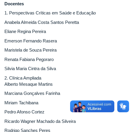
Docentes
1. Perspectivas Críticas em Saúde e Educação
Anabela Almeida Costa Santos Peretta
Eliane Regina Pereira
Emerson Fernando Rasera
Maristela de Souza Pereira
Renata Fabiana Pegoraro
Silvia Maria Cintra da Silva
2. Clínica Ampliada
Alberto Mesaque Martins
Marciana Gonçalves Farinha
Miriam Tachibana
Pedro Afonso Cortez
Ricardo Wagner Machado da Silveira
Rodrigo Sanches Peres