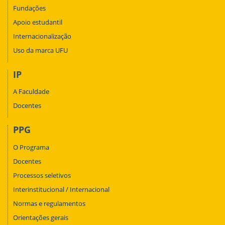
Fundações
Apoio estudantil
Internacionalização
Uso da marca UFU
IP
A Faculdade
Docentes
PPG
O Programa
Docentes
Processos seletivos
Interinstitucional / Internacional
Normas e regulamentos
Orientações gerais